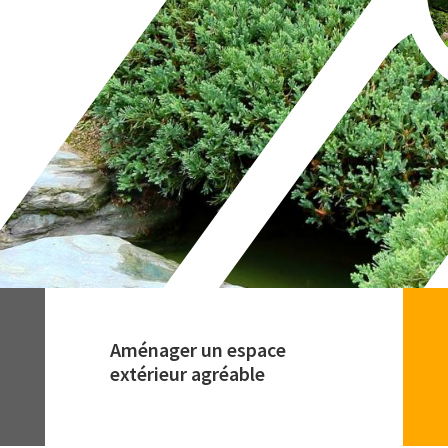
Aménager un espace
extérieur agréable