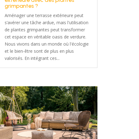
extérieure avec des plantes
grimpantes ?
Aménager une terrasse extérieure peut
s’avérer une tâche ardue, mais l'utilisation
de plantes grimpantes peut transformer
cet espace en véritable oasis de verdure.
Nous vivons dans un monde où l'écologie
et le bien-être sont de plus en plus
valorisés. En intégrant ces...