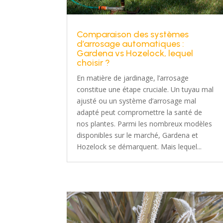
Comparaison des systèmes
d’arrosage automatiques :
Gardena vs Hozelock, lequel
choisir ?
En matière de jardinage, l’arrosage
constitue une étape cruciale. Un tuyau mal
ajusté ou un système d’arrosage mal
adapté peut compromettre la santé de
nos plantes. Parmi les nombreux modèles
disponibles sur le marché, Gardena et
Hozelock se démarquent. Mais lequel...