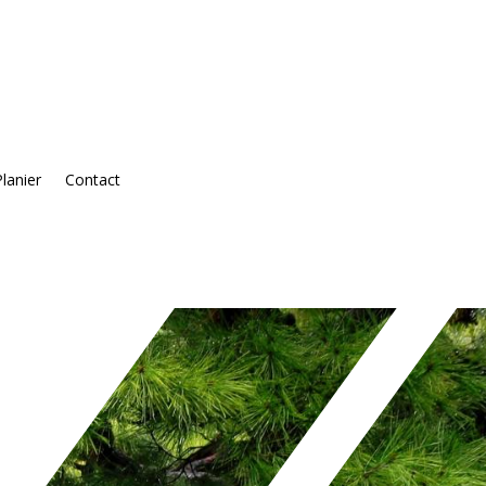
Planier
Contact