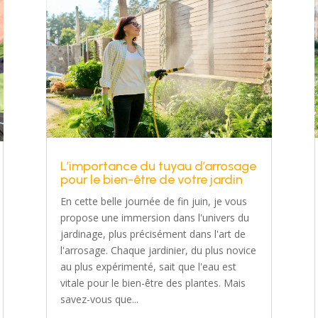
L’importance du tuyau d’arrosage
pour le bien-être de votre jardin
En cette belle journée de fin juin, je vous
propose une immersion dans l'univers du
jardinage, plus précisément dans l'art de
l'arrosage. Chaque jardinier, du plus novice
au plus expérimenté, sait que l'eau est
vitale pour le bien-être des plantes. Mais
savez-vous que...