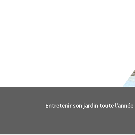
Entretenir son jardin toute l’année