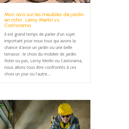
Mon avis sur les meubles de jardin
en rotin : Leroy Merlin vs
Castorama
Il est grand temps de parler d'un sujet
important pour nous tous qui avons la
chance d'avoir un jardin ou une belle
terrasse : le choix du mobilier de jardin.
Rotin ou pas, Leroy Merlin ou Castorama,
nous allons tous être confrontés à ces
choix un jour ou l'autre....