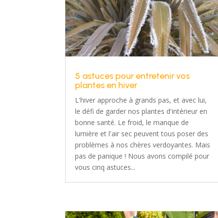
5 astuces pour entretenir vos
plantes en hiver
L'hiver approche à grands pas, et avec lui,
le défi de garder nos plantes d'intérieur en
bonne santé. Le froid, le manque de
lumière et l'air sec peuvent tous poser des
problèmes à nos chères verdoyantes. Mais
pas de panique ! Nous avons compilé pour
vous cinq astuces...