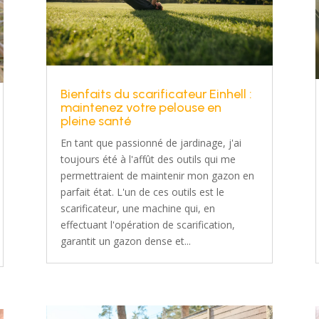
Bienfaits du scarificateur Einhell :
maintenez votre pelouse en
pleine santé
En tant que passionné de jardinage, j'ai
toujours été à l'affût des outils qui me
permettraient de maintenir mon gazon en
parfait état. L'un de ces outils est le
scarificateur, une machine qui, en
effectuant l'opération de scarification,
garantit un gazon dense et...