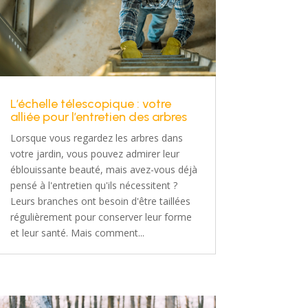
L’échelle télescopique : votre
alliée pour l’entretien des arbres
Lorsque vous regardez les arbres dans
votre jardin, vous pouvez admirer leur
éblouissante beauté, mais avez-vous déjà
pensé à l'entretien qu'ils nécessitent ?
Leurs branches ont besoin d'être taillées
régulièrement pour conserver leur forme
et leur santé. Mais comment...