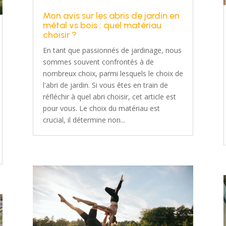
Mon avis sur les abris de jardin en
métal vs bois : quel matériau
choisir ?
En tant que passionnés de jardinage, nous
sommes souvent confrontés à de
nombreux choix, parmi lesquels le choix de
l'abri de jardin. Si vous êtes en train de
réfléchir à quel abri choisir, cet article est
pour vous. Le choix du matériau est
crucial, il détermine non...