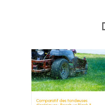
Comparatif des tondeuses