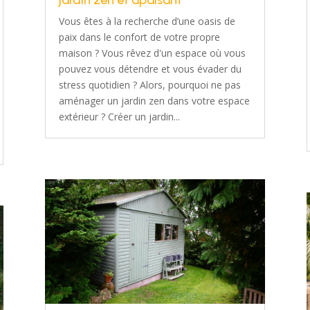
jardin zen et apaisant
Vous êtes à la recherche d’une oasis de
paix dans le confort de votre propre
maison ? Vous rêvez d'un espace où vous
pouvez vous détendre et vous évader du
stress quotidien ? Alors, pourquoi ne pas
aménager un jardin zen dans votre espace
extérieur ? Créer un jardin...