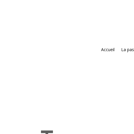
Accueil
La pas