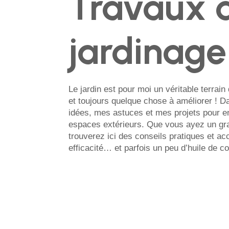
Travaux 
jardinage
Le jardin est pour moi un véritable terrain
et toujours quelque chose à améliorer ! D
idées, mes astuces et mes projets pour en
espaces extérieurs. Que vous ayez un gran
trouverez ici des conseils pratiques et ac
efficacité… et parfois un peu d’huile de c