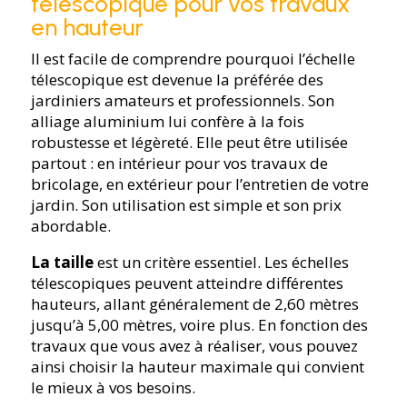
télescopique pour vos travaux
en hauteur
Il est facile de comprendre pourquoi l’échelle
télescopique est devenue la préférée des
jardiniers amateurs et professionnels. Son
alliage aluminium lui confère à la fois
robustesse et légèreté. Elle peut être utilisée
partout : en intérieur pour vos travaux de
bricolage, en extérieur pour l’entretien de votre
jardin. Son utilisation est simple et son prix
abordable.
La taille
est un critère essentiel. Les échelles
télescopiques peuvent atteindre différentes
hauteurs, allant généralement de 2,60 mètres
jusqu’à 5,00 mètres, voire plus. En fonction des
travaux que vous avez à réaliser, vous pouvez
ainsi choisir la hauteur maximale qui convient
le mieux à vos besoins.