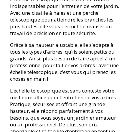
indispensables pour l’entretien de votre jardin.
Avec une cisaille à haies et une perche
télescopique pour atteindre les branches les
plus hautes, elle vous permet de réaliser un
travail de précision en toute sécurité.
Grâce à sa hauteur ajustable, elle s’adapte à
tous les types d’arbres, qu’ils soient petits ou
grands. Ainsi, plus besoin de faire appel à un
professionnel pour tailler vos arbres : avec une
échelle télescopique, c’est vous qui prenez les
choses en main !
L’échelle télescopique est sans conteste votre
meilleure alliée pour l’entretien de vos arbres.
Pratique, sécurisée et offrant une grande
hauteur, elle répond parfaitement à vos
besoins, que vous soyez un jardinier amateur
ou un professionnel. De plus, son prix
abordable et sa facilité d’entretien en font un