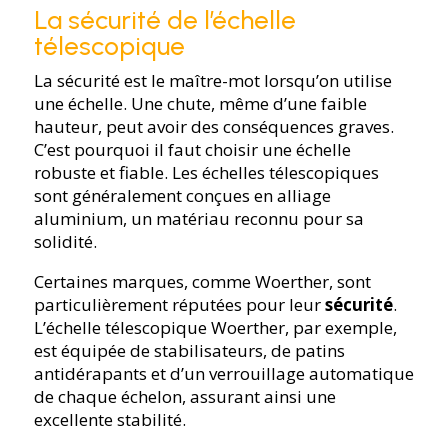
La sécurité de l’échelle
télescopique
La sécurité est le maître-mot lorsqu’on utilise
une échelle. Une chute, même d’une faible
hauteur, peut avoir des conséquences graves.
C’est pourquoi il faut choisir une échelle
robuste et fiable. Les échelles télescopiques
sont généralement conçues en alliage
aluminium, un matériau reconnu pour sa
solidité.
Certaines marques, comme Woerther, sont
particulièrement réputées pour leur
sécurité
.
L’échelle télescopique Woerther, par exemple,
est équipée de stabilisateurs, de patins
antidérapants et d’un verrouillage automatique
de chaque échelon, assurant ainsi une
excellente stabilité.