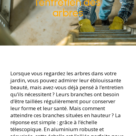
l’entretien des
arbres
Lorsque vous regardez les arbres dans votre
jardin, vous pouvez admirer leur éblouissante
beauté, mais avez-vous déjà pensé à l’entretien
qu’ils nécessitent ? Leurs branches ont besoin
d’être taillées régulièrement pour conserver
leur forme et leur santé. Mais comment
atteindre ces branches situées en hauteur ? La
réponse est simple : grâce à l’échelle
télescopique. En aluminium robuste et