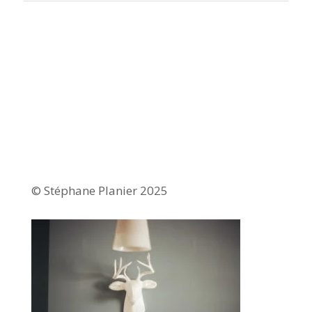
© Stéphane Planier 2025