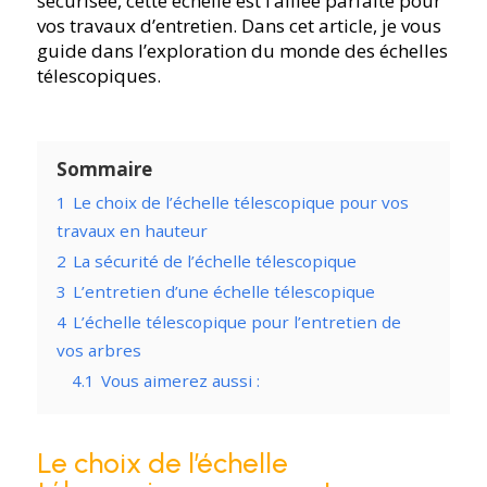
sécurisée, cette échelle est l’alliée parfaite pour
vos travaux d’entretien. Dans cet article, je vous
guide dans l’exploration du monde des échelles
télescopiques.
Sommaire
1
Le choix de l’échelle télescopique pour vos
travaux en hauteur
2
La sécurité de l’échelle télescopique
3
L’entretien d’une échelle télescopique
4
L’échelle télescopique pour l’entretien de
vos arbres
4.1
Vous aimerez aussi :
Le choix de l’échelle