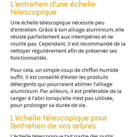
L’entretien d’une échelle
télescopique
Une échelle télescopique nécessite peu
d’entretien. Grâce à son alliage aluminium, elle
résiste parfaitement aux intempéries et ne
rouille pas. Cependant, il est recommandé de la
nettoyer régulièrement afin de préserver ses
fonctionnalités.
Pour cela, un simple coup de chiffon humide
suffit. Il est conseillé d’éviter les produits
détergents qui pourraient abîmer l’alliage
aluminium. Par ailleurs, il est préférable de la
ranger à l’abri lorsqu’elle n’est pas utilisée,
pour prolonger sa durée de vie.
L’échelle télescopique pour
l’entretien de vos arbres
L’échelle télescopique fait partie des outils