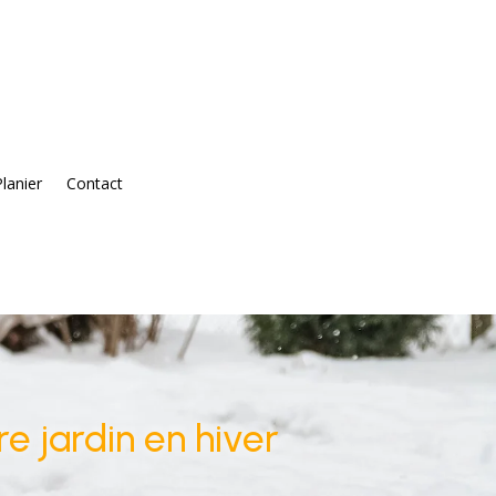
Planier
Contact
re jardin en hiver