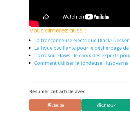
Vous aimerez aussi :
La tronçonneuse électrique Black+Decker p
La houe oscillante pour le désherbage de 
L’arrosoir Haws : le choix des experts pou
Comment utiliser la tondeuse Husqvarna 
Résumer cet article avec :
Claude
ChatGPT