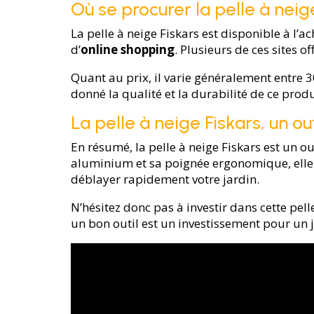
Où se procurer la pelle à neige
La pelle à neige Fiskars est disponible à l
d’
online shopping
. Plusieurs de ces sites 
Quant au prix, il varie généralement entre 3
donné la qualité et la durabilité de ce produ
La pelle à neige Fiskars, un ou
En résumé, la pelle à neige Fiskars est un o
aluminium et sa poignée ergonomique, elle v
déblayer rapidement votre jardin.
N’hésitez donc pas à investir dans cette pelle
un bon outil est un investissement pour un j