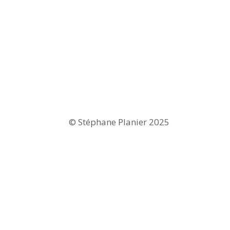
© Stéphane Planier 2025