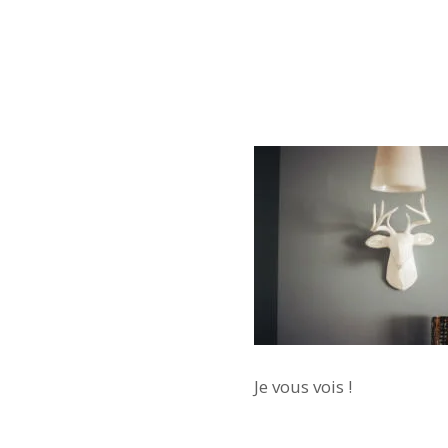
Je vous vois !