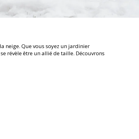
 la neige. Que vous soyez un jardinier
e révèle être un allié de taille. Découvrons