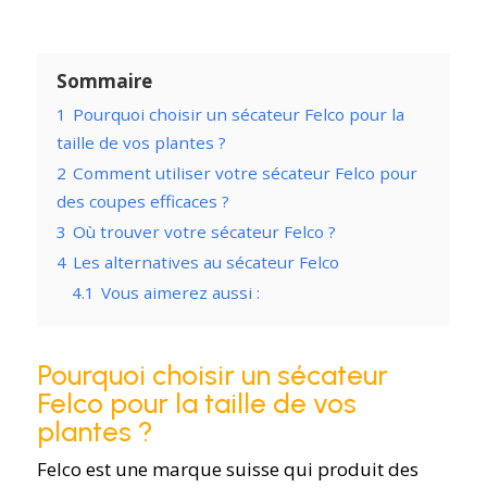
Sommaire
1
Pourquoi choisir un sécateur Felco pour la
taille de vos plantes ?
2
Comment utiliser votre sécateur Felco pour
des coupes efficaces ?
3
Où trouver votre sécateur Felco ?
4
Les alternatives au sécateur Felco
4.1
Vous aimerez aussi :
Pourquoi choisir un sécateur
Felco pour la taille de vos
plantes ?
Felco est une marque suisse qui produit des