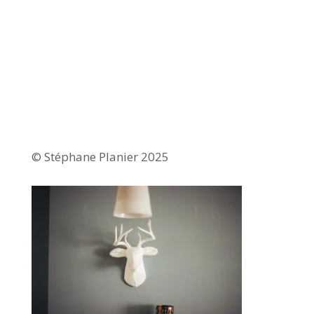
© Stéphane Planier 2025