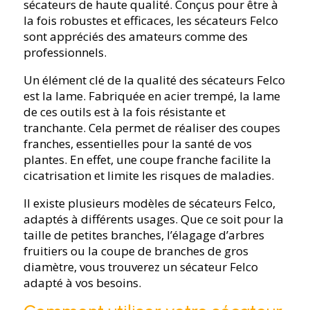
sécateurs de haute qualité. Conçus pour être à
la fois robustes et efficaces, les sécateurs Felco
sont appréciés des amateurs comme des
professionnels.
Un élément clé de la qualité des sécateurs Felco
est la lame. Fabriquée en acier trempé, la lame
de ces outils est à la fois résistante et
tranchante. Cela permet de réaliser des coupes
franches, essentielles pour la santé de vos
plantes. En effet, une coupe franche facilite la
cicatrisation et limite les risques de maladies.
Il existe plusieurs modèles de sécateurs Felco,
adaptés à différents usages. Que ce soit pour la
taille de petites branches, l’élagage d’arbres
fruitiers ou la coupe de branches de gros
diamètre, vous trouverez un sécateur Felco
adapté à vos besoins.