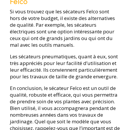
Felco
Si vous trouvez que les sécateurs Felco sont
hors de votre budget, il existe des alternatives
de qualité. Par exemple, les sécateurs
électriques sont une option intéressante pour
ceux qui ont de grands jardins ou qui ont du
mal avec les outils manuels.
Les sécateurs pneumatiques, quant à eux, sont
très appréciés pour leur facilité d’utilisation et
leur efficacité. Ils conviennent particulièrement
pour les travaux de taille de grande envergure.
En conclusion, le sécateur Felco est un outil de
qualité, robuste et efficace, qui vous permettra
de prendre soin de vos plantes avec précision.
Bien utilisé, il vous accompagnera pendant de
nombreuses années dans vos travaux de
jardinage. Quel que soit le modèle que vous
choisissez, rappelez-vous que l’important est de