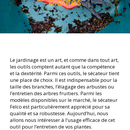
plantes
Le jardinage est un art, et comme dans tout art,
les outils comptent autant que la compétence
et la dextérité. Parmi ces outils, le sécateur tient
une place de choix. Il est indispensable pour la
taille des branches, l’élagage des arbustes ou
l’entretien des arbres fruitiers. Parmi les
modèles disponibles sur le marché, le sécateur
Felco est particulièrement apprécié pour sa
qualité et sa robustesse. Aujourd’hui, nous
allons nous intéresser à l’usage efficace de cet
outil pour l’entretien de vos plantes.