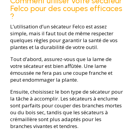
Comment utiliser votre sécateur
Felco pour des coupes efficaces
?
L’utilisation d’un sécateur Felco est assez
simple, mais il faut tout de même respecter
quelques règles pour garantir la santé de vos
plantes et la durabilité de votre outil.
Tout d’abord, assurez-vous que la lame de
votre sécateur est bien affûtée. Une lame
émoussée ne fera pas une coupe franche et
peut endommager la plante.
Ensuite, choisissez le bon type de sécateur pour
la tâche à accomplir. Les sécateurs à enclume
sont parfaits pour couper des branches mortes
ou du bois sec, tandis que les sécateurs à
crémaillère sont plus adaptés pour les
branches vivantes et tendres.