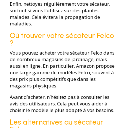
Enfin, nettoyez régulièrement votre sécateur,
surtout si vous l’utilisez sur des plantes
malades. Cela évitera la propagation de
maladies.
Où trouver votre sécateur Felco
?
Vous pouvez acheter votre sécateur Felco dans
de nombreux magasins de jardinage, mais
aussi en ligne. En particulier, Amazon propose
une large gamme de modèles Felco, souvent à
des prix plus compétitifs que dans les
magasins physiques.
Avant d’acheter, n’hésitez pas à consulter les
avis des utilisateurs. Cela peut vous aider à
choisir le modèle le plus adapté à vos besoins.
Les alternatives au sécateur