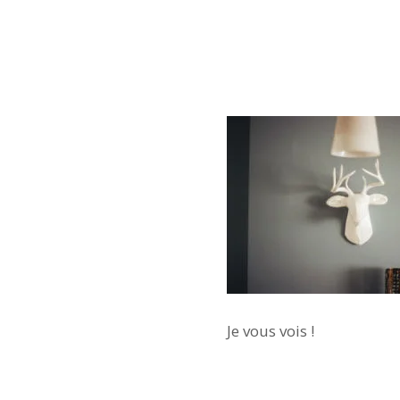
Je vous vois !