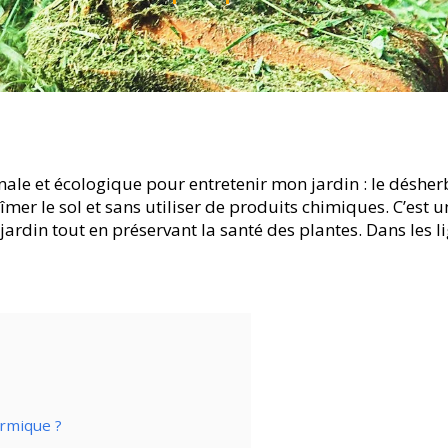
ale et écologique pour entretenir mon jardin : le désherb
er le sol et sans utiliser de produits chimiques. C’est 
jardin tout en préservant la santé des plantes. Dans les li
rmique ?