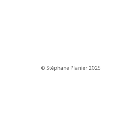
© Stéphane Planier 2025