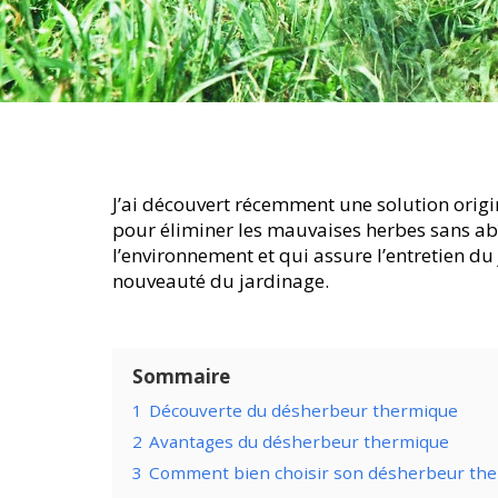
J’ai découvert récemment une solution origin
pour éliminer les mauvaises herbes sans abîm
l’environnement et qui assure l’entretien du 
nouveauté du jardinage.
Sommaire
1
Découverte du désherbeur thermique
2
Avantages du désherbeur thermique
3
Comment bien choisir son désherbeur the