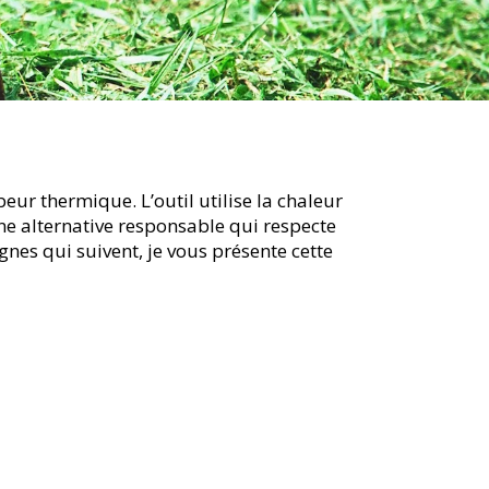
eur thermique. L’outil utilise la chaleur
une alternative responsable qui respecte
gnes qui suivent, je vous présente cette