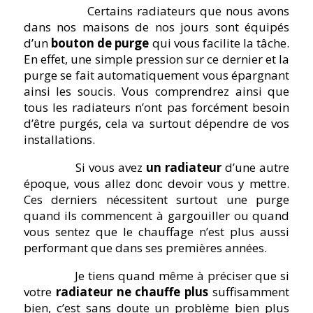
Certains radiateurs que nous avons
dans nos maisons de nos jours sont équipés
d’un
bouton de purge
qui vous facilite la tâche.
En effet, une simple pression sur ce dernier et la
purge se fait automatiquement vous épargnant
ainsi les soucis. Vous comprendrez ainsi que
tous les radiateurs n’ont pas forcément besoin
d’être purgés, cela va surtout dépendre de vos
installations.
Si vous avez
un radiateur
d’une autre
époque, vous allez donc devoir vous y mettre.
Ces derniers nécessitent surtout une purge
quand ils commencent à gargouiller ou quand
vous sentez que le chauffage n’est plus aussi
performant que dans ses premières années.
Je tiens quand même à préciser que si
votre
radiateur ne chauffe
plus
suffisamment
bien, c’est sans doute un problème bien plus