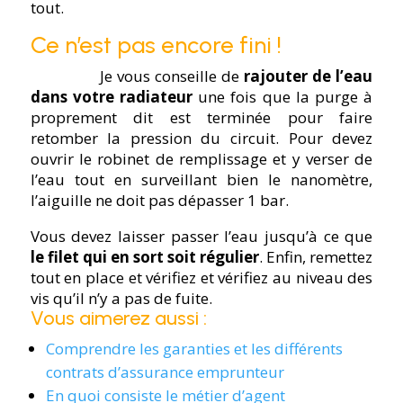
tout.
Ce n’est pas encore fini !
Je vous conseille de
rajouter de l’eau
dans votre radiateur
une fois que la purge à
proprement dit est terminée pour faire
retomber la pression du circuit. Pour devez
ouvrir le robinet de remplissage et y verser de
l’eau tout en surveillant bien le nanomètre,
l’aiguille ne doit pas dépasser 1 bar.
Vous devez laisser passer l’eau jusqu’à ce que
le filet qui en sort soit régulier
. Enfin, remettez
tout en place et vérifiez et vérifiez au niveau des
vis qu’il n’y a pas de fuite.
Vous aimerez aussi :
Comprendre les garanties et les différents
contrats d’assurance emprunteur
En quoi consiste le métier d’agent