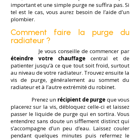
important et une simple purge ne suffira pas. Si
tel est le cas, vous aurez besoin de l’aide d’un
plombier.
Comment faire la purge du
radiateur ?
Je vous conseille de commencer par
éteindre votre chauffage
central et de
patienter jusqu’à ce que tout soit froid, surtout
au niveau de votre radiateur. Trouvez ensuite la
vis de purge, généralement au sommet du
radiateur et à l’autre extrémité du robinet.
Prenez un
récipient de purge
que vous
placerez sur la vis, débloquez celle-ci et laissez
passer le liquide de purge qui en sortira. Vous
entendrez sans doute un sifflement distinct qui
s’accompagne d’un peu d’eau. Laissez couler
pendant quelques minutes puis refermez le