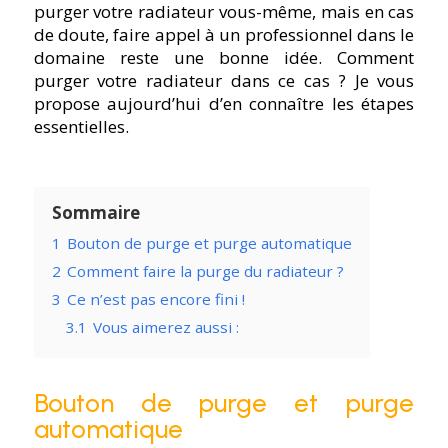
purger votre radiateur vous-même, mais en cas
de doute, faire appel à un professionnel dans le
domaine reste une bonne idée. Comment
purger votre radiateur dans ce cas ? Je vous
propose aujourd’hui d’en connaître les étapes
essentielles.
Sommaire
1
Bouton de purge et purge automatique
2
Comment faire la purge du radiateur ?
3
Ce n’est pas encore fini !
3.1
Vous aimerez aussi :
Bouton de purge et purge
automatique