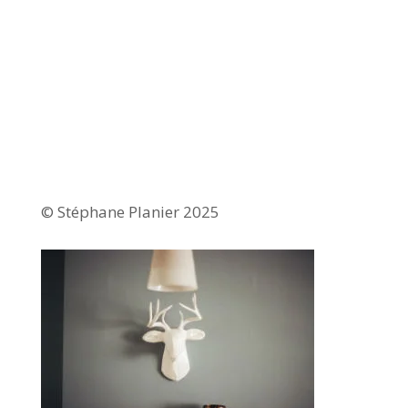
© Stéphane Planier 2025