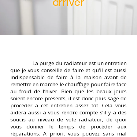
arriver
La purge du radiateur est un entretien
que je vous conseille de faire et qu’il est aussi
indispensable de faire à la maison avant de
remettre en marche le chauffage pour faire face
au froid de l’hiver. Bien que les beaux jours
soient encore présents, il est donc plus sage de
procéder à cet entretien assez tôt. Cela vous
aidera aussi à vous rendre compte s’il y a des
soucis au niveau de vote radiateur, de quoi
vous donner le temps de procéder aux
réparations. A priori, vous pouvez sans mal