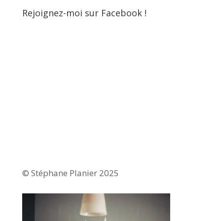
Rejoignez-moi sur Facebook !
© Stéphane Planier 2025