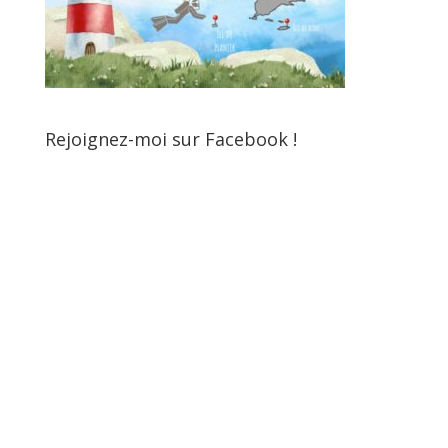
Rejoignez-moi sur Facebook !