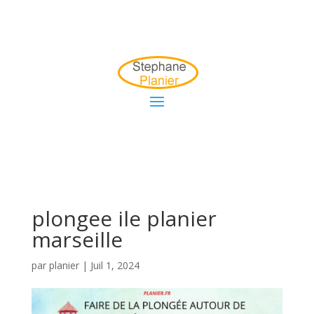
plongee ile planier
marseille
par
planier
|
Juil 1, 2024