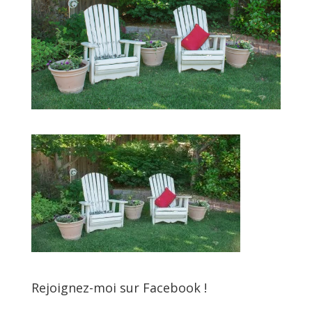
Rejoignez-moi sur Facebook !