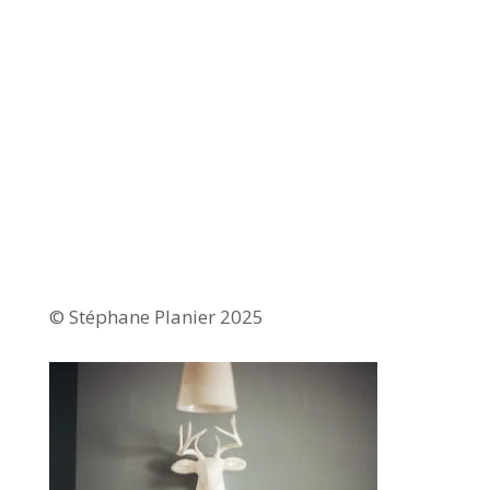
© Stéphane Planier 2025