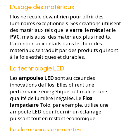
L’usage des matériaux
Flos ne recule devant rien pour offrir des
luminaires exceptionnels. Ses créations utilisent
des matériaux tels que le
verre
, le
métal
et le
PVC
, mais aussi des matériaux plus inédits.
L’attention aux détails dans le choix des
matériaux se traduit par des produits qui sont
à la fois esthétiques et durables.
La technologie LED
Les
ampoules LED
sont au cœur des
innovations de Flos. Elles offrent une
performance énergétique optimale et une
qualité de lumière inégalée. Le
Flos
lampadaire
Toio, par exemple, utilise une
ampoule LED pour fournir un éclairage
puissant tout en restant économique.
Les luminaires connectés