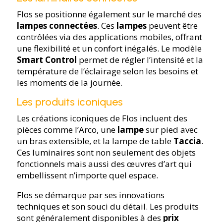
Flos se positionne également sur le marché des
lampes connectées
. Ces
lampes
peuvent être
contrôlées via des applications mobiles, offrant
une flexibilité et un confort inégalés. Le modèle
Smart Control
permet de régler l’intensité et la
température de l’éclairage selon les besoins et
les moments de la journée.
Les produits iconiques
Les créations iconiques de Flos incluent des
pièces comme l’Arco, une
lampe
sur pied avec
un bras extensible, et la lampe de table
Taccia
.
Ces luminaires sont non seulement des objets
fonctionnels mais aussi des œuvres d’art qui
embellissent n’importe quel espace.
Flos se démarque par ses innovations
techniques et son souci du détail. Les produits
sont généralement disponibles à des
prix