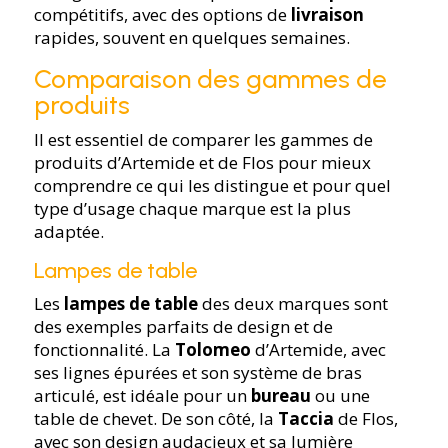
compétitifs, avec des options de
livraison
rapides, souvent en quelques semaines.
Comparaison des gammes de
produits
Il est essentiel de comparer les gammes de
produits d’Artemide et de Flos pour mieux
comprendre ce qui les distingue et pour quel
type d’usage chaque marque est la plus
adaptée.
Lampes de table
Les
lampes de table
des deux marques sont
des exemples parfaits de design et de
fonctionnalité. La
Tolomeo
d’Artemide, avec
ses lignes épurées et son système de bras
articulé, est idéale pour un
bureau
ou une
table de chevet. De son côté, la
Taccia
de Flos,
avec son design audacieux et sa lumière