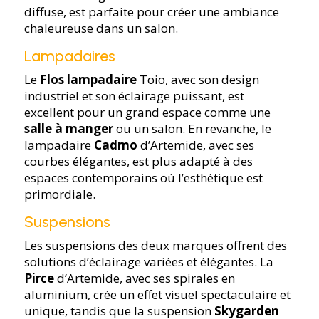
diffuse, est parfaite pour créer une ambiance
chaleureuse dans un salon.
Lampadaires
Le
Flos lampadaire
Toio, avec son design
industriel et son éclairage puissant, est
excellent pour un grand espace comme une
salle à manger
ou un salon. En revanche, le
lampadaire
Cadmo
d’Artemide, avec ses
courbes élégantes, est plus adapté à des
espaces contemporains où l’esthétique est
primordiale.
Suspensions
Les suspensions des deux marques offrent des
solutions d’éclairage variées et élégantes. La
Pirce
d’Artemide, avec ses spirales en
aluminium, crée un effet visuel spectaculaire et
unique, tandis que la suspension
Skygarden