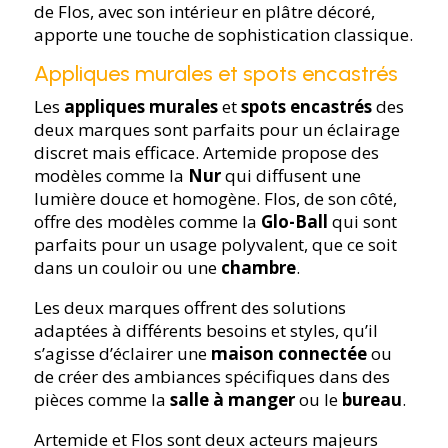
de Flos, avec son intérieur en plâtre décoré,
apporte une touche de sophistication classique.
Appliques murales et spots encastrés
Les
appliques murales
et
spots encastrés
des
deux marques sont parfaits pour un éclairage
discret mais efficace. Artemide propose des
modèles comme la
Nur
qui diffusent une
lumière douce et homogène. Flos, de son côté,
offre des modèles comme la
Glo-Ball
qui sont
parfaits pour un usage polyvalent, que ce soit
dans un couloir ou une
chambre
.
Les deux marques offrent des solutions
adaptées à différents besoins et styles, qu’il
s’agisse d’éclairer une
maison connectée
ou
de créer des ambiances spécifiques dans des
pièces comme la
salle à manger
ou le
bureau
.
Artemide et Flos sont deux acteurs majeurs