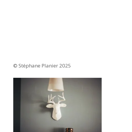
© Stéphane Planier 2025