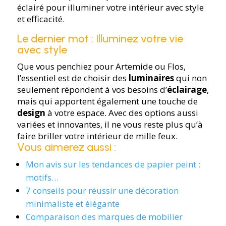
éclairé pour illuminer votre intérieur avec style
et efficacité.
Le dernier mot : Illuminez votre vie
avec style
Que vous penchiez pour Artemide ou Flos,
l’essentiel est de choisir des
luminaires
qui non
seulement répondent à vos besoins d’
éclairage
,
mais qui apportent également une touche de
design
à votre espace. Avec des options aussi
variées et innovantes, il ne vous reste plus qu’à
faire briller votre intérieur de mille feux.
Vous aimerez aussi :
Mon avis sur les tendances de papier peint :
motifs…
7 conseils pour réussir une décoration
minimaliste et élégante
Comparaison des marques de mobilier