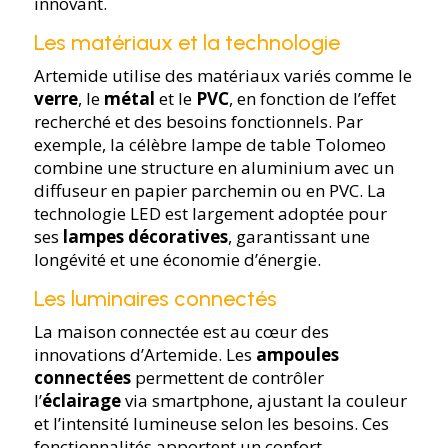
innovant.
Les matériaux et la technologie
Artemide utilise des matériaux variés comme le
verre
, le
métal
et le
PVC
, en fonction de l’effet
recherché et des besoins fonctionnels. Par
exemple, la célèbre lampe de table Tolomeo
combine une structure en aluminium avec un
diffuseur en papier parchemin ou en PVC. La
technologie LED est largement adoptée pour
ses
lampes décoratives
, garantissant une
longévité et une économie d’énergie.
Les luminaires connectés
La maison connectée est au cœur des
innovations d’Artemide. Les
ampoules
connectées
permettent de contrôler
l’
éclairage
via smartphone, ajustant la couleur
et l’intensité lumineuse selon les besoins. Ces
fonctionnalités apportent un confort