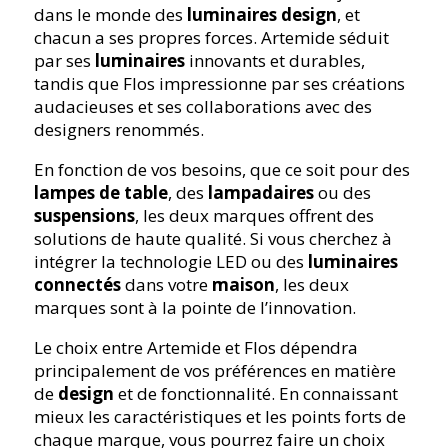
dans le monde des
luminaires design
, et
chacun a ses propres forces. Artemide séduit
par ses
luminaires
innovants et durables,
tandis que Flos impressionne par ses créations
audacieuses et ses collaborations avec des
designers renommés.
En fonction de vos besoins, que ce soit pour des
lampes de table
, des
lampadaires
ou des
suspensions
, les deux marques offrent des
solutions de haute qualité. Si vous cherchez à
intégrer la technologie LED ou des
luminaires
connectés
dans votre
maison
, les deux
marques sont à la pointe de l’innovation.
Le choix entre Artemide et Flos dépendra
principalement de vos préférences en matière
de
design
et de fonctionnalité. En connaissant
mieux les caractéristiques et les points forts de
chaque marque, vous pourrez faire un choix