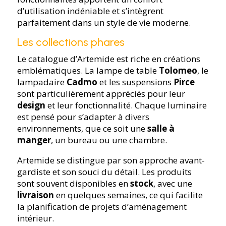
d’utilisation indéniable et s’intègrent
parfaitement dans un style de vie moderne.
Les collections phares
Le catalogue d’Artemide est riche en créations
emblématiques. La lampe de table
Tolomeo
, le
lampadaire
Cadmo
et les suspensions
Pirce
sont particulièrement appréciés pour leur
design
et leur fonctionnalité. Chaque luminaire
est pensé pour s’adapter à divers
environnements, que ce soit une
salle à
manger
, un bureau ou une chambre.
Artemide se distingue par son approche avant-
gardiste et son souci du détail. Les produits
sont souvent disponibles en
stock
, avec une
livraison
en quelques semaines, ce qui facilite
la planification de projets d’aménagement
intérieur.