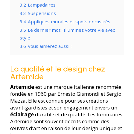
3.2
Lampadaires
3.3
Suspensions
3.4
Appliques murales et spots encastrés
3.5
Le dernier mot : Illuminez votre vie avec
style
3.6
Vous aimerez aussi :
La qualité et le design chez
Artemide
Artemide
est une marque italienne renommée,
fondée en 1960 par Ernesto Gismondi et Sergio
Mazza. Elle est connue pour ses créations
avant-gardistes et son engagement envers un
éclairage
durable et de qualité. Les luminaires
Artemide sont souvent décrits comme des
œuvres d’art en raison de leur design unique et