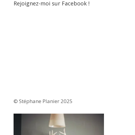
Rejoignez-moi sur Facebook !
© Stéphane Planier 2025