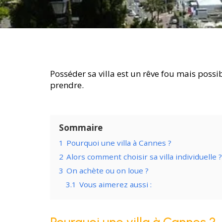
Posséder sa villa est un rêve fou mais poss
prendre.
Sommaire
1
Pourquoi une villa à Cannes ?
2
Alors comment choisir sa villa individuelle ?
3
On achète ou on loue ?
3.1
Vous aimerez aussi :