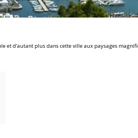
ible et d’autant plus dans cette ville aux paysages magn