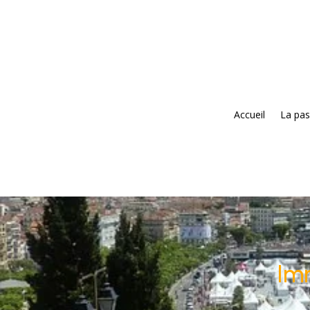
Accueil
La pas
Imm