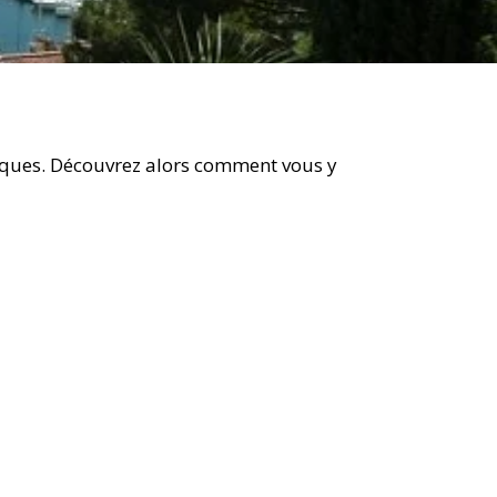
ifiques. Découvrez alors comment vous y