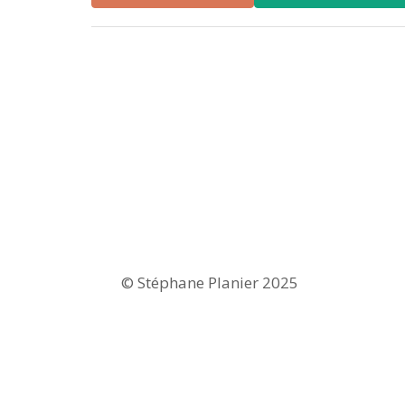
© Stéphane Planier 2025