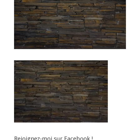
Rejoignez-moi sur Facebook !