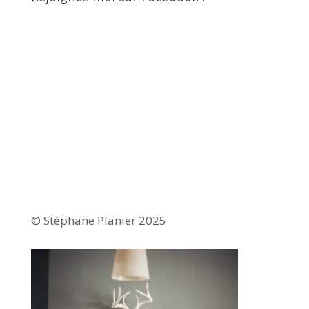
© Stéphane Planier 2025