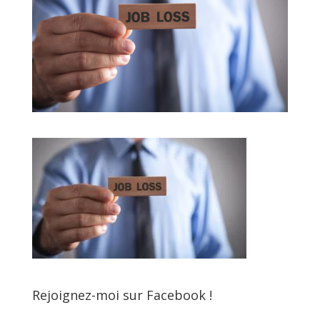
Rejoignez-moi sur Facebook !