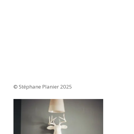
© Stéphane Planier 2025