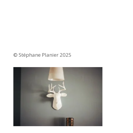
© Stéphane Planier 2025