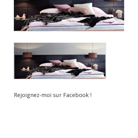
Rejoignez-moi sur Facebook !